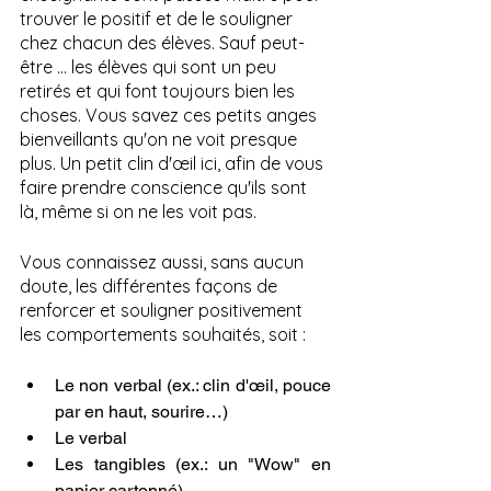
trouver le positif et de le souligner 
chez chacun des élèves. Sauf peut-
être ... les élèves qui sont un peu 
retirés et qui font toujours bien les 
choses. Vous savez ces petits anges 
bienveillants qu'on ne voit presque 
plus. Un petit clin d'œil ici, afin de vous 
faire prendre conscience qu'ils sont 
là, même si on ne les voit pas. 
Vous connaissez aussi, sans aucun 
doute, les différentes façons de 
renforcer et souligner positivement 
les comportements souhaités, soit :
Le non verbal (ex.: clin d'œil, pouce 
par en haut, sourire…)
Le verbal
Les tangibles (ex.: un "Wow" en 
papier cartonné)