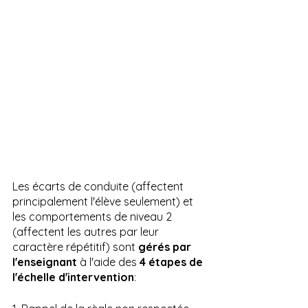
Les écarts de conduite (affectent 
principalement l'élève seulement) et 
les comportements de niveau 2 
(affectent les autres par leur 
caractère répétitif) sont 
gérés par 
l'enseignant
 à l'aide des 
4 étapes de 
l'échelle d'intervention
: