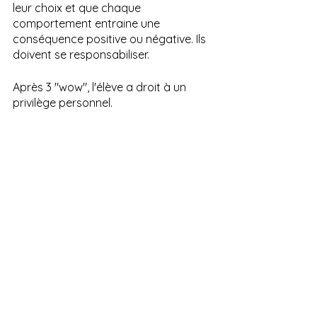
leur choix et que chaque 
comportement entraine une 
conséquence positive ou négative. Ils 
doivent se responsabiliser. 
Après 3 "wow", l'élève a droit à un 
privilège personnel.