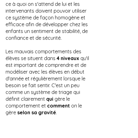
ce à quoi on s'attend de lui et les 
intervenants doivent pouvoir utiliser 
ce système de façon homogène et 
efficace afin de développer chez les 
enfants un sentiment de stabilité, de 
confiance et de sécurité.
Les mauvais comportements des 
élèves se situent dans 
4 niveaux
 qu'il 
est important de comprendre et de 
modéliser avec les élèves en début 
d'année et régulièrement lorsque le 
besoin se fait sentir. C'est un peu 
comme un système de triage qui 
définit clairement 
qui
 gère le 
comportement et 
comment
 on le 
gère 
selon sa gravité
. 