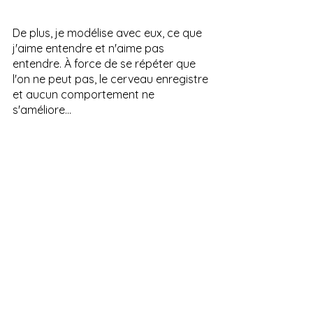
De plus, je modélise avec eux, ce que 
j'aime entendre et n'aime pas 
entendre. À force de se répéter que 
l'on ne peut pas, le cerveau enregistre 
et aucun comportement ne 
s'améliore...