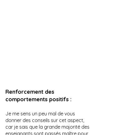
Renforcement des 
comportements positifs :
Je me sens un peu mal de vous 
donner des conseils sur cet aspect, 
car je sais que la grande majorité des 
enseignants sont passés maître pour 