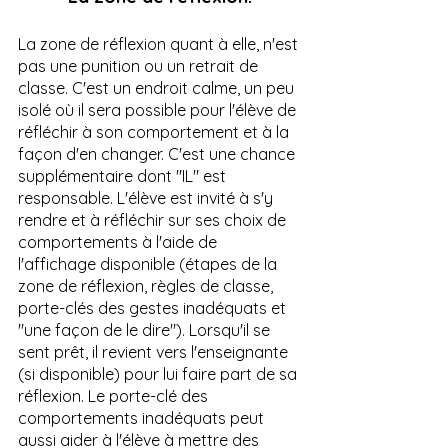
La zone de réflexion quant à elle, n'est 
pas une punition ou un retrait de 
classe. C'est un endroit calme, un peu 
isolé où il sera possible pour l'élève de 
réfléchir à son comportement et à la 
façon d'en changer. C'est une chance 
supplémentaire dont "IL" est 
responsable. L'élève est invité à s'y 
rendre et à réfléchir sur ses choix de 
comportements à l'aide de 
l'affichage disponible (étapes de la 
zone de réflexion, règles de classe, 
porte-clés des gestes inadéquats et 
"une façon de le dire"). Lorsqu'il se 
sent prêt, il revient vers l'enseignante 
(si disponible) pour lui faire part de sa 
réflexion. Le porte-clé des 
comportements inadéquats peut 
aussi aider à l'élève à mettre des 