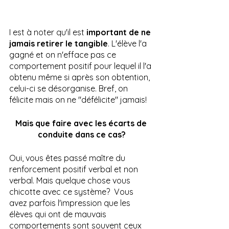
I est à noter qu'il est 
important de ne 
jamais retirer le tangible
. L'élève l'a 
gagné et on n'efface pas ce 
comportement positif pour lequel il l'a 
obtenu même si après son obtention, 
celui-ci se désorganise. Bref, on 
félicite mais on ne "défélicite" jamais! 
Mais que faire avec les écarts de 
conduite dans ce cas?
Oui, vous êtes passé maître du 
renforcement positif verbal et non 
verbal. Mais quelque chose vous 
chicotte avec ce système?  Vous 
avez parfois l'impression que les 
élèves qui ont de mauvais 
comportements sont souvent ceux 