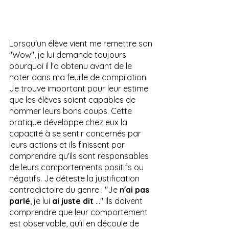
Lorsqu'un élève vient me remettre son 
"Wow", je lui demande toujours 
pourquoi il l'a obtenu avant de le 
noter dans ma feuille de compilation. 
Je trouve important pour leur estime 
que les élèves soient capables de 
nommer leurs bons coups. Cette 
pratique développe chez eux la 
capacité à se sentir concernés par 
leurs actions et ils finissent par 
comprendre qu'ils sont responsables 
de leurs comportements positifs ou 
négatifs. Je déteste la justification 
contradictoire du genre : "Je 
n'ai pas 
parlé
, je lui 
ai juste dit
 ..." Ils doivent 
comprendre que leur comportement 
est observable, qu'il en découle de 