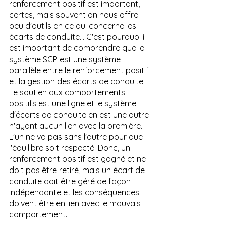
renforcement positif est important, 
certes, mais souvent on nous offre 
peu d'outils en ce qui concerne les 
écarts de conduite... C'est pourquoi il 
est important de comprendre que le 
système SCP est une système 
parallèle entre le renforcement positif 
et la gestion des écarts de conduite. 
Le soutien aux comportements 
positifs est une ligne et le système 
d'écarts de conduite en est une autre 
n'ayant aucun lien avec la première. 
L'un ne va pas sans l'autre pour que 
l'équilibre soit respecté. Donc, un 
renforcement positif est gagné et ne 
doit pas être retiré, mais un écart de 
conduite doit être géré de façon 
indépendante et les conséquences 
doivent être en lien avec le mauvais 
comportement.  