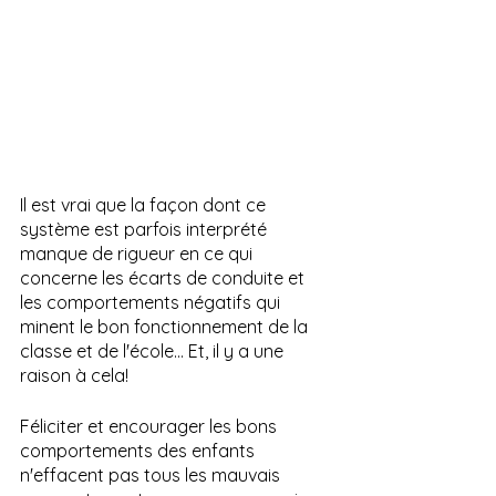
Il est vrai que la façon dont ce 
système est parfois interprété 
manque de rigueur en ce qui 
concerne les écarts de conduite et 
les comportements négatifs qui 
minent le bon fonctionnement de la 
classe et de l'école… Et, il y a une 
raison à cela!
Féliciter et encourager les bons 
comportements des enfants 
n'effacent pas tous les mauvais 