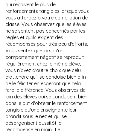
qui reçoivent le plus de 
renforcements tangibles lorsque vous 
vous attardez à votre compilation de 
classe. Vous observez que les élèves 
ne se sentent pas concernés par les 
règles et qu'ils exigent des 
récompenses pour très peu d'efforts. 
Vous sentez que lorsqu'un 
comportement négatif se reproduit 
régulièrement chez le même élève, 
vous n'avez d'autre choix que celui 
d'attendre qu'il se conduise bien afin 
de le féliciter en espérant que cela 
fera la différence. Vous observez de 
loin des élèves qui se conduisent bien 
dans le but d'obtenir le renforcement 
tangible qu'une enseignante leur 
brandit sous le nez et qui se 
désorganisent aussitôt la 
récompense en main.  Le 