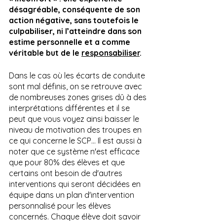
désagréable, conséquente de son 
action négative, sans toutefois le 
culpabiliser, ni l’atteindre dans son 
estime personnelle et a comme 
véritable but de le 
responsabiliser
.
Dans le cas où les écarts de conduite 
sont mal définis, on se retrouve avec 
de nombreuses zones grises dû à des 
interprétations différentes et il se 
peut que vous voyez ainsi baisser le 
niveau de motivation des troupes en 
ce qui concerne le SCP… Il est aussi à 
noter que ce système n'est efficace 
que pour 80% des élèves et que 
certains ont besoin de d'autres 
interventions qui seront décidées en 
équipe dans un plan d'intervention 
personnalisé pour les élèves 
concernés. Chaque élève doit savoir 