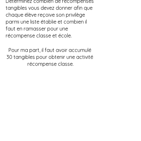
Déterminez combien de récompenses 
tangibles vous devez donner afin que 
chaque élève reçoive son privilège 
parmi une liste établie et combien il 
faut en ramasser pour une 
récompense classe et école. 
Pour ma part, il faut avoir accumulé 
30 tangibles pour obtenir une activité 
récompense classe.