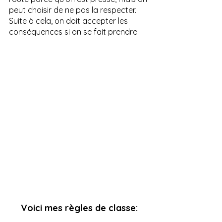
peut choisir de ne pas la respecter.  
Suite à cela, on doit accepter les 
conséquences si on se fait prendre.
Voici mes règles de classe: