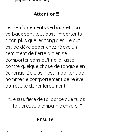
Attention!!! 
Les renforcements verbaux et non 
verbaux sont tout aussi importants 
sinon plus que les tangibles. Le but 
est de développer chez l'élève un 
sentiment de fierté à bien se 
comporter sans qu'il ne le fasse 
contre quelque chose de tangible en 
échange. De plus, il est important de 
nommer le comportement de l'élève 
qui résulte du renforcement. 
"Je suis fière de toi parce que tu as 
fait preuve d'empathie envers…"
Ensuite...