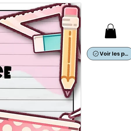
Voir les points