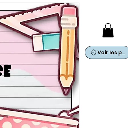
Voir les points