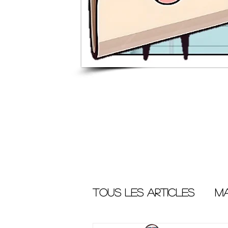
Tous les articles
Ma