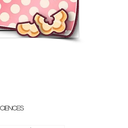
ciences