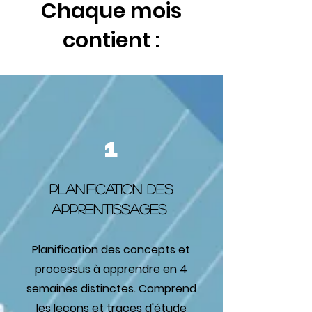
Chaque mois
contient :
1
Planification des
apprentissages
Planification des concepts et
processus à apprendre en 4
semaines distinctes. Comprend
les leçons et traces d'étude