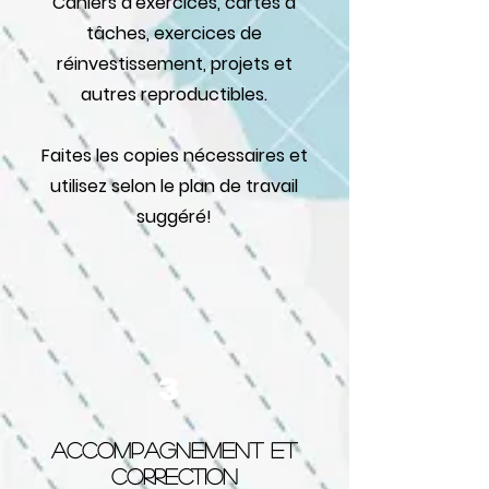
Cahiers d'exercices, cartes à
tâches, exercices de
réinvestissement, projets et
autres reproductibles.
Faites les copies nécessaires et
utilisez selon le plan de travail
suggéré!
3
Accompagnement et
correction