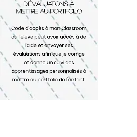
d'évaluations à
mettre au portfolio
Code d'accès à mon Classroom
où l'élève peut avoir accès à de
l'aide et envoyer ses
évaluations afin que je corrige
et donne un suivi des
apprentissages personnalisés à
mettre au portfolio de l'enfant.