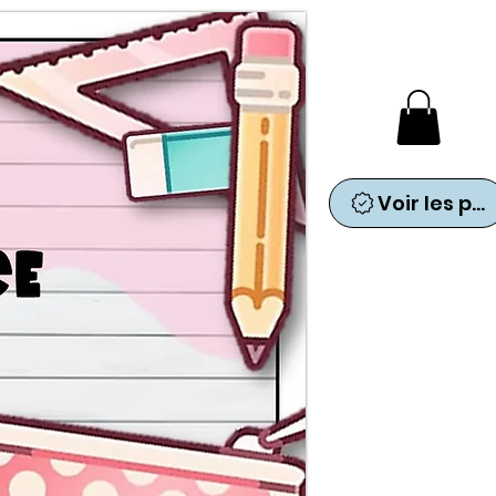
Voir les points