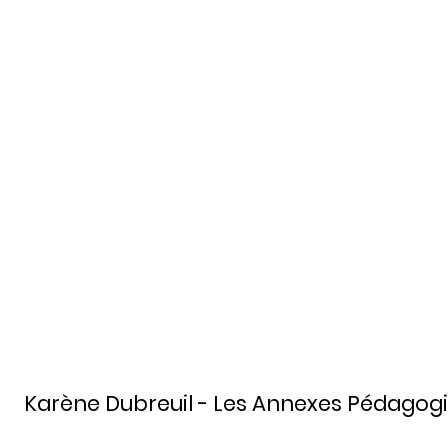
Karène Dubreuil - Les Annexes Pédagog