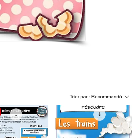
Trier par :
Recommandé